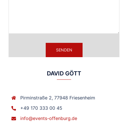
DAVID GÖTT
Pirminstraße 2, 77948 Friesenheim
+49 170 333 00 45
info@events-offenburg.de