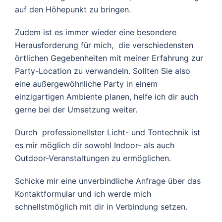
auf den Höhepunkt zu bringen.
Zudem ist es immer wieder eine besondere
Herausforderung für mich, die verschiedensten
örtlichen Gegebenheiten mit meiner Erfahrung zur
Party-Location zu verwandeln. Sollten Sie also
eine außergewöhnliche Party in einem
einzigartigen Ambiente planen, helfe ich dir auch
gerne bei der Umsetzung weiter.
Durch professionellster Licht- und Tontechnik ist
es mir möglich dir sowohl Indoor- als auch
Outdoor-Veranstaltungen zu ermöglichen.
Schicke mir eine unverbindliche Anfrage über das
Kontaktformular und ich werde mich
schnellstmöglich mit dir in Verbindung setzen.