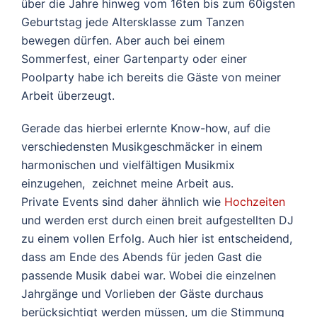
über die Jahre hinweg vom 16ten bis zum 60igsten
Geburtstag jede Altersklasse zum Tanzen
bewegen dürfen. Aber auch bei einem
Sommerfest, einer Gartenparty oder einer
Poolparty habe ich bereits die Gäste von meiner
Arbeit überzeugt.
Gerade das hierbei erlernte Know-how, auf die
verschiedensten Musikgeschmäcker in einem
harmonischen und vielfältigen Musikmix
einzugehen, zeichnet meine Arbeit aus.
Private Events sind daher ähnlich wie
Hochzeiten
und werden erst durch einen breit aufgestellten DJ
zu einem vollen Erfolg. Auch hier ist entscheidend,
dass am Ende des Abends für jeden Gast die
passende Musik dabei war. Wobei die einzelnen
Jahrgänge und Vorlieben der Gäste durchaus
berücksichtigt werden müssen, um die Stimmung