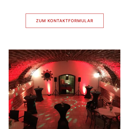
ZUM KONTAKTFORMULAR